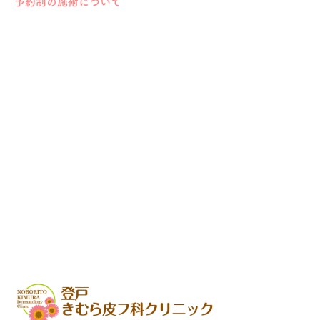
予約制の施術について