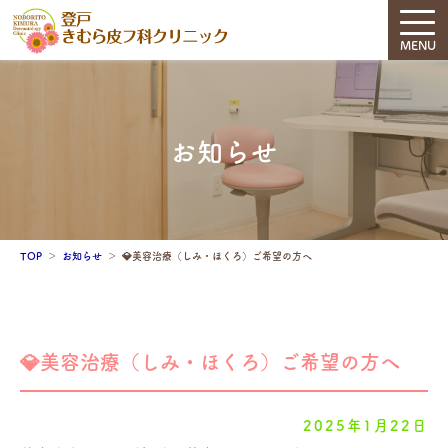
MENU
お知らせ
TOP
お知らせ
💎美容治療（しみ・ほくろ）ご希望の方へ
💎美容治療（しみ・ほくろ）ご希望の方へ
2025年1月22日